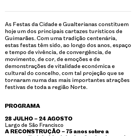
As Festas da Cidade e Gualterianas constituem
hoje um dos principais cartazes turísticos de
Guimarães. Com uma tradição centenária,
estas festas têm sido, ao longo dos anos, espaço
e tempo de vivência, de convergência, de
movimento, de cor, de emoções e de
demonstrações de vitalidade económica e
cultural do concelho, com tal projeção que se
tornaram numa das mais importantes atrações
festivas de toda a região Norte.
PROGRAMA
28 JULHO – 24 AGOSTO
Largo de São Francisco
A RECONSTRUÇÃO – 75 anos sobre a