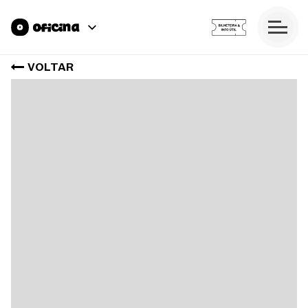
VOLTAR