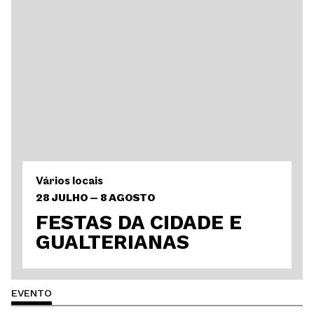
Vários locais
28 JULHO — 8 AGOSTO
FESTAS DA CIDADE E
GUALTERIANAS
EVENTO