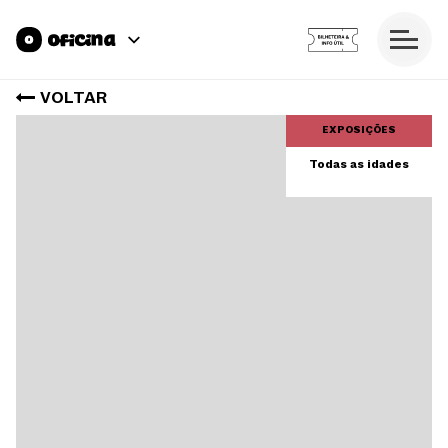
VOLTAR
EXPOSIÇÕES
Todas as idades