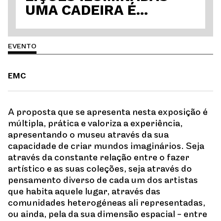
UMA CADEIRA É...
EVENTO
EMC
A proposta que se apresenta nesta exposição é
múltipla, prática e valoriza a experiência,
apresentando o museu através da sua
capacidade de criar mundos imaginários. Seja
através da constante relação entre o fazer
artístico e as suas coleções, seja através do
pensamento diverso de cada um dos artistas
que habita aquele lugar, através das
comunidades heterogéneas ali representadas,
ou ainda, pela da sua dimensão espacial - entre