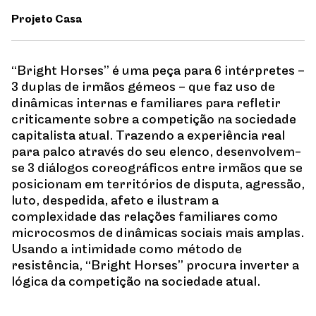
Projeto Casa
“Bright Horses” é uma peça para 6 intérpretes –
3 duplas de irmãos gémeos – que faz uso de
dinâmicas internas e familiares para refletir
criticamente sobre a competição na sociedade
capitalista atual. Trazendo a experiência real
para palco através do seu elenco, desenvolvem-
se 3 diálogos coreográficos entre irmãos que se
posicionam em territórios de disputa, agressão,
luto, despedida, afeto e ilustram a
complexidade das relações familiares como
microcosmos de dinâmicas sociais mais amplas.
Usando a intimidade como método de
resistência, “Bright Horses” procura inverter a
lógica da competição na sociedade atual.