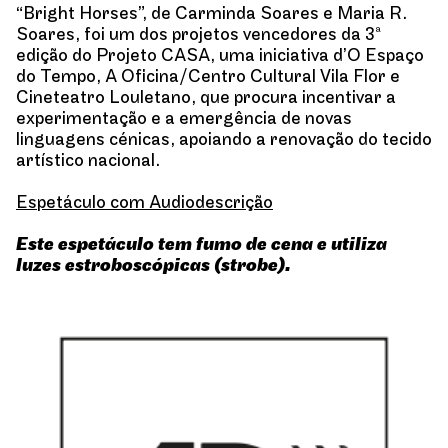
“Bright Horses”, de Carminda Soares e Maria R.
Soares, foi um dos projetos vencedores da 3ª
edição do Projeto CASA, uma iniciativa d’O Espaço
do Tempo, A Oficina/Centro Cultural Vila Flor e
Cineteatro Louletano, que procura incentivar a
experimentação e a emergência de novas
linguagens cénicas, apoiando a renovação do tecido
artístico nacional.
Espetáculo com Audiodescrição
Este espetáculo tem fumo de cena e utiliza
luzes estroboscópicas (strobe).