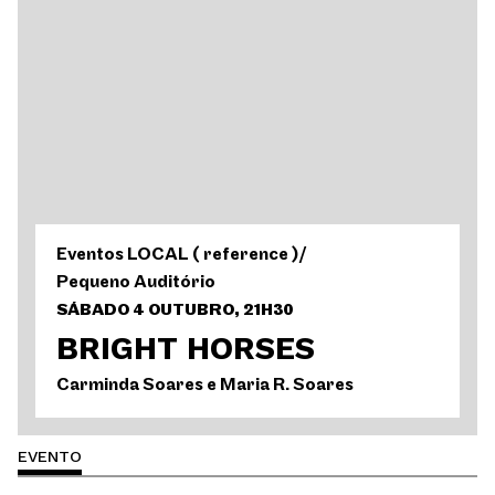
Eventos LOCAL ( reference )
/
Pequeno Auditório
SÁBADO 4 OUTUBRO, 21H30
BRIGHT HORSES
Carminda Soares e Maria R. Soares
EVENTO