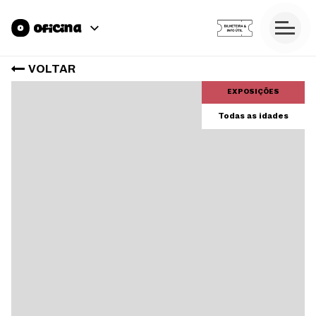
VOLTAR
EXPOSIÇÕES
Todas as idades