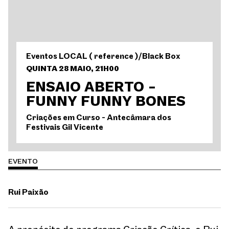
Eventos LOCAL ( reference )
/
Black Box
QUINTA 28 MAIO, 21H00
ENSAIO ABERTO -
FUNNY FUNNY BONES
Criações em Curso - Antecâmara dos
Festivais Gil Vicente
EVENTO
Rui Paixão