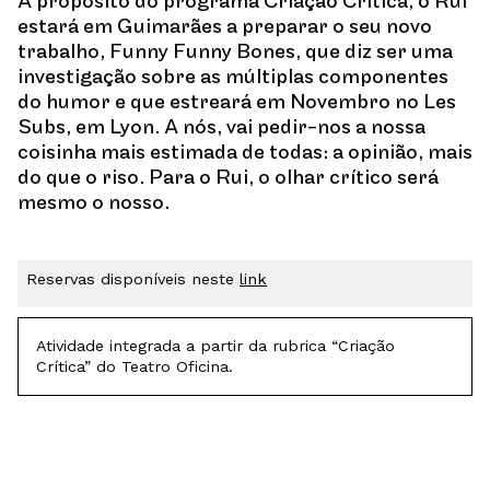
A propósito do programa Criação Crítica, o Rui
estará em Guimarães a preparar o seu novo
trabalho, Funny Funny Bones, que diz ser uma
investigação sobre as múltiplas componentes
do humor e que estreará em Novembro no Les
Subs, em Lyon. A nós, vai pedir-nos a nossa
coisinha mais estimada de todas: a opinião, mais
do que o riso. Para o Rui, o olhar crítico será
mesmo o nosso.
Reservas disponíveis neste
link
Atividade integrada a partir da rubrica “Criação
Crítica” do Teatro Oficina.
Newsletter