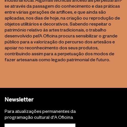
industrial local. Algumas técnicas ancestrais perpetuaram-
se através da passagem do conhecimento e das práticas
entre várias gerações de artífices, e que ainda são
aplicadas, nos dias de hoje, na criação ou reprodução de
objetos utilitários e decorativos. Sabendo respeitar o
património relativo às artes tradicionais, o trabalho
desenvolvido pel’A Oficina procura sensibilizar o grande
público para a valorização do percurso dos artesãos e
apoiar no reconhecimento dos seus produtos,
contribuindo assim para a perpetuação dos modos de
fazer artesanais como legado patrimonial de futuro.
Newsletter
Para atualizações permanentes da
programação cultural d'A Oficina