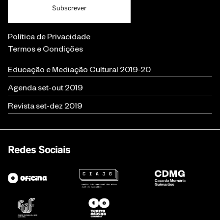
Subscrever
Política de Privacidade
Termos e Condições
Educação e Mediação Cultural 2019-20
Agenda set-out 2019
Revista set-dez 2019
Redes Sociais